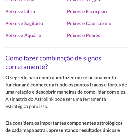
Peixes e Libra
Peixes e Escorpião
Peixes e Sagitário
Peixes e Capricórnio
Peixes e Aquário
Peixes e Peixes
Como fazer combinação de signos
corretamente?
O segredo para quem quer fazer um relacionamento
funcionar é conhecer a fundo os pontos fracos e fortes de
uma relação e descobrir maneiras de como lidar com eles
.
A sinastria do Astrolink pode ser uma ferramenta
estratégica para isso.
Ela considera os importantes componentes astrológicos
de cada mapa astral, apresentando resultados únicos e