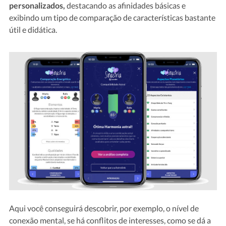
personalizados,
destacando as afinidades básicas e
exibindo um tipo de comparação de características bastante
útil e didática.
Aqui você conseguirá descobrir, por exemplo, o nível de
conexão mental, se há conflitos de interesses, como se dá a