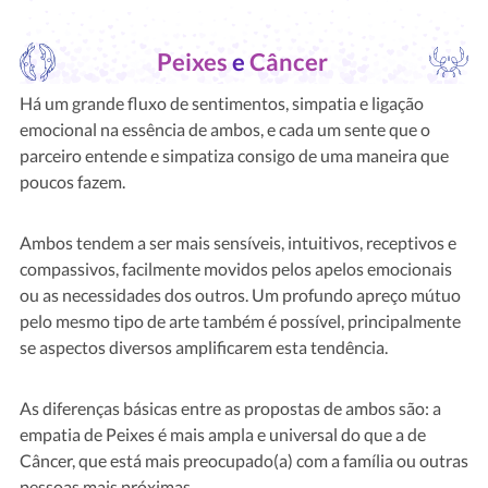
Peixes
e
Câncer
Há um grande fluxo de sentimentos, simpatia e ligação
emocional na essência de ambos, e cada um sente que o
parceiro entende e simpatiza consigo de uma maneira que
poucos fazem.
Ambos tendem a ser mais sensíveis, intuitivos, receptivos e
compassivos, facilmente movidos pelos apelos emocionais
ou as necessidades dos outros. Um profundo apreço mútuo
pelo mesmo tipo de arte também é possível, principalmente
se aspectos diversos amplificarem esta tendência.
As diferenças básicas entre as propostas de ambos são: a
empatia de Peixes é mais ampla e universal do que a de
Câncer, que está mais preocupado(a) com a família ou outras
pessoas mais próximas.