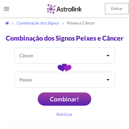
Entrar
Combinação dos Signos
Peixes e Câncer
Combinação dos Signos Peixes e Câncer
Combinar!
Reiniciar