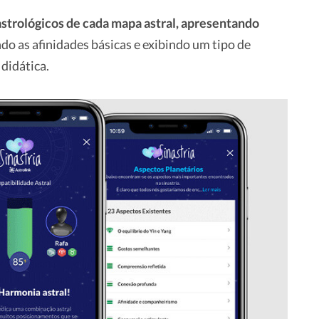
strológicos de cada mapa astral, apresentando
o as afinidades básicas e exibindo um tipo de
 didática.