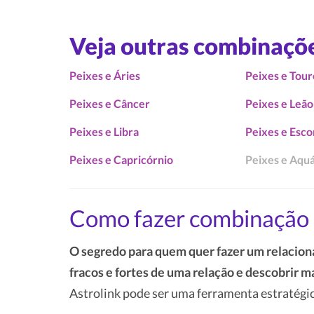
Veja outras combinaçõ
Peixes e Áries
Peixes e Tour
Peixes e Câncer
Peixes e Leão
Peixes e Libra
Peixes e Esco
Peixes e Capricórnio
Peixes e Aquá
Como fazer combinação 
O segredo para quem quer fazer um relacion
fracos e fortes de uma relação e descobrir m
Astrolink pode ser uma ferramenta estratégic