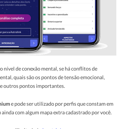
o nível de conexão mental, se há conflitos de
ntal, quais são os pontos de tensão emocional,
e outros pontos importantes.
emium
e pode ser utilizado por perfis que constam em
 ou ainda com algum mapa extra cadastrado por você.