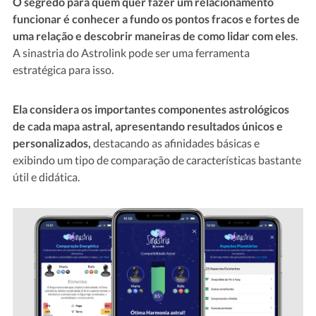
O segredo para quem quer fazer um relacionamento
funcionar é conhecer a fundo os pontos fracos e fortes de
uma relação e descobrir maneiras de como lidar com eles
.
A sinastria do Astrolink pode ser uma ferramenta
estratégica para isso.
Ela considera os importantes componentes astrológicos
de cada mapa astral, apresentando resultados únicos e
personalizados,
destacando as afinidades básicas e
exibindo um tipo de comparação de características bastante
útil e didática.