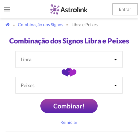
Entrar
Combinação dos Signos
Libra e Peixes
Combinação dos Signos Libra e Peixes
Combinar!
Reiniciar