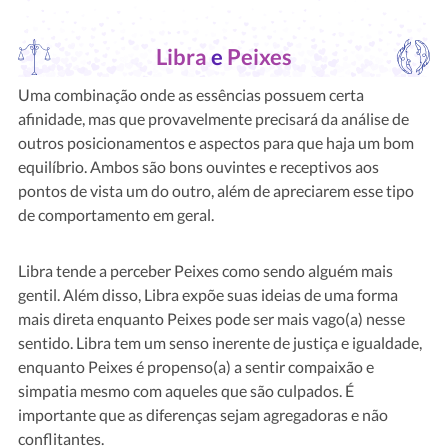
Libra
e
Peixes
Uma combinação onde as essências possuem certa
afinidade, mas que provavelmente precisará da análise de
outros posicionamentos e aspectos para que haja um bom
equilíbrio. Ambos são bons ouvintes e receptivos aos
pontos de vista um do outro, além de apreciarem esse tipo
de comportamento em geral.
Libra tende a perceber Peixes como sendo alguém mais
gentil. Além disso, Libra expõe suas ideias de uma forma
mais direta enquanto Peixes pode ser mais vago(a) nesse
sentido. Libra tem um senso inerente de justiça e igualdade,
enquanto Peixes é propenso(a) a sentir compaixão e
simpatia mesmo com aqueles que são culpados. É
importante que as diferenças sejam agregadoras e não
conflitantes.