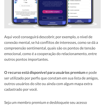
Aqui você conseguirá descobrir, por exemplo, o nível de
conexão mental, se há conflitos de interesses, como se dá a
compreensão sentimental, quais são os pontos de tensão
emocional, como é a cooperação do relacionamento, entre
outros pontos importantes.
O recurso está disponível para usuários premium
e pode
ser utilizado por perfis que constam em sua lista de amigos,
outros usuários do site ou ainda com algum mapa extra
cadastrado por você.
Seja um membro premium e desbloqueie seu acesso