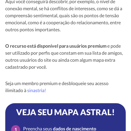
Aqui você conseguirá descobrir, por exemplo, o nível de
conexão mental, se há conflitos de interesses, como se dá a
compreensão sentimental, quais são os pontos de tensão
emocional, como é a cooperação do relacionamento, entre
outros pontos importantes.
O recurso está disponível para usuários premium
e pode
ser utilizado por perfis que constam em sua lista de amigos,
outros usuários do site ou ainda com algum mapa extra
cadastrado por você.
Seja um membro premium e desbloqueie seu acesso
ilimitado à
sinastria!
VEJA SEU MAPA ASTRAL!
Preencha seus
dados de nascimento
1