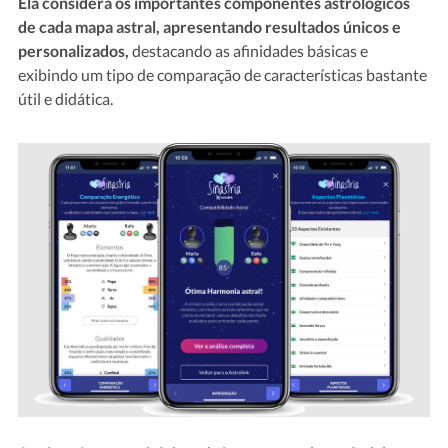
Ela considera os importantes componentes astrológicos
de cada mapa astral, apresentando resultados únicos e
personalizados,
destacando as afinidades básicas e
exibindo um tipo de comparação de características bastante
útil e didática.