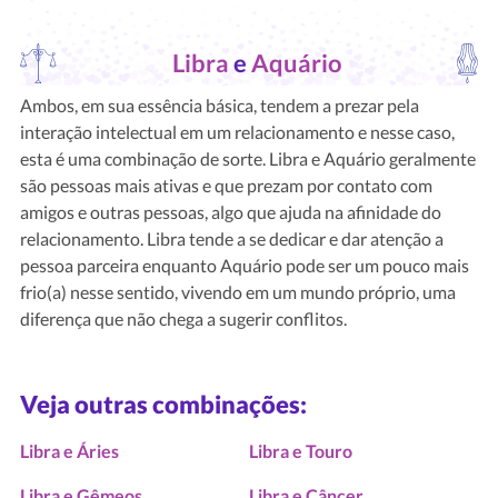
Libra
e
Aquário
Ambos, em sua essência básica, tendem a prezar pela
interação intelectual em um relacionamento e nesse caso,
esta é uma combinação de sorte. Libra e Aquário geralmente
são pessoas mais ativas e que prezam por contato com
amigos e outras pessoas, algo que ajuda na afinidade do
relacionamento. Libra tende a se dedicar e dar atenção a
pessoa parceira enquanto Aquário pode ser um pouco mais
frio(a) nesse sentido, vivendo em um mundo próprio, uma
diferença que não chega a sugerir conflitos.
Veja outras combinações:
Libra e Áries
Libra e Touro
Libra e Gêmeos
Libra e Câncer