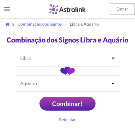
Entrar
Combinação dos Signos
Libra e Aquário
Combinação dos Signos Libra e Aquário
Combinar!
Reiniciar