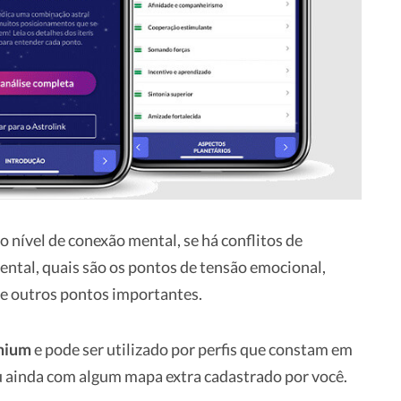
o nível de conexão mental, se há conflitos de
ntal, quais são os pontos de tensão emocional,
e outros pontos importantes.
emium
e pode ser utilizado por perfis que constam em
 ou ainda com algum mapa extra cadastrado por você.