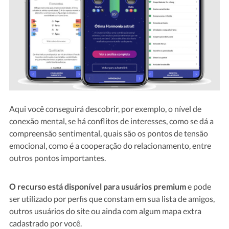
Aqui você conseguirá descobrir, por exemplo, o nível de
conexão mental, se há conflitos de interesses, como se dá a
compreensão sentimental, quais são os pontos de tensão
emocional, como é a cooperação do relacionamento, entre
outros pontos importantes.
O recurso está disponível para usuários premium
e pode
ser utilizado por perfis que constam em sua lista de amigos,
outros usuários do site ou ainda com algum mapa extra
cadastrado por você.