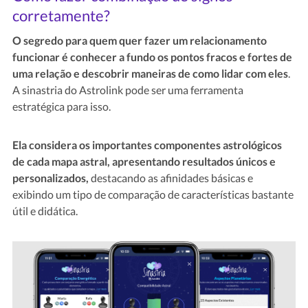
corretamente?
O segredo para quem quer fazer um relacionamento
funcionar é conhecer a fundo os pontos fracos e fortes de
uma relação e descobrir maneiras de como lidar com eles
.
A sinastria do Astrolink pode ser uma ferramenta
estratégica para isso.
Ela considera os importantes componentes astrológicos
de cada mapa astral, apresentando resultados únicos e
personalizados,
destacando as afinidades básicas e
exibindo um tipo de comparação de características bastante
útil e didática.