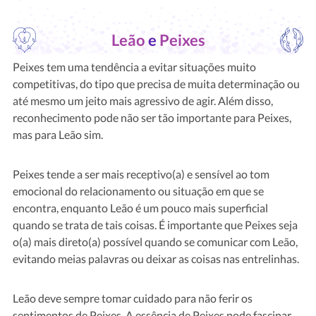
Leão
e
Peixes
Peixes tem uma tendência a evitar situações muito
competitivas, do tipo que precisa de muita determinação ou
até mesmo um jeito mais agressivo de agir. Além disso,
reconhecimento pode não ser tão importante para Peixes,
mas para Leão sim.
Peixes tende a ser mais receptivo(a) e sensível ao tom
emocional do relacionamento ou situação em que se
encontra, enquanto Leão é um pouco mais superficial
quando se trata de tais coisas. É importante que Peixes seja
o(a) mais direto(a) possível quando se comunicar com Leão,
evitando meias palavras ou deixar as coisas nas entrelinhas.
Leão deve sempre tomar cuidado para não ferir os
sentimentos de Peixes. A essência de Peixes pode fascinar