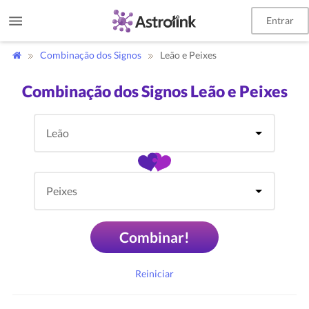
Entrar
Combinação dos Signos
Leão e Peixes
Combinação dos Signos Leão e Peixes
Combinar!
Reiniciar