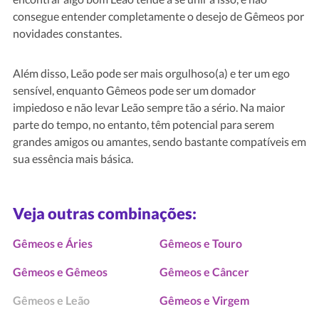
consegue entender completamente o desejo de Gêmeos por
novidades constantes.
Além disso, Leão pode ser mais orgulhoso(a) e ter um ego
sensível, enquanto Gêmeos pode ser um domador
impiedoso e não levar Leão sempre tão a sério. Na maior
parte do tempo, no entanto, têm potencial para serem
grandes amigos ou amantes, sendo bastante compatíveis em
sua essência mais básica.
Veja outras combinações:
Gêmeos e Áries
Gêmeos e Touro
Gêmeos e Gêmeos
Gêmeos e Câncer
Gêmeos e Leão
Gêmeos e Virgem