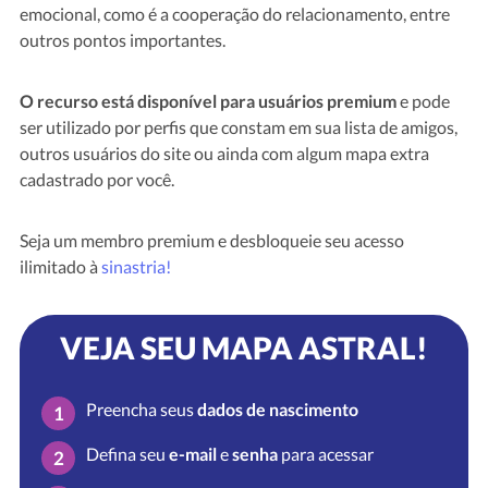
emocional, como é a cooperação do relacionamento, entre
outros pontos importantes.
O recurso está disponível para usuários premium
e pode
ser utilizado por perfis que constam em sua lista de amigos,
outros usuários do site ou ainda com algum mapa extra
cadastrado por você.
Seja um membro premium e desbloqueie seu acesso
ilimitado à
sinastria!
VEJA SEU MAPA ASTRAL!
Preencha seus
dados de nascimento
1
Defina seu
e-mail
e
senha
para acessar
2