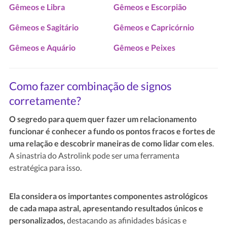
Gêmeos e Libra
Gêmeos e Escorpião
Gêmeos e Sagitário
Gêmeos e Capricórnio
Gêmeos e Aquário
Gêmeos e Peixes
Como fazer combinação de signos
corretamente?
O segredo para quem quer fazer um relacionamento
funcionar é conhecer a fundo os pontos fracos e fortes de
uma relação e descobrir maneiras de como lidar com eles
.
A sinastria do Astrolink pode ser uma ferramenta
estratégica para isso.
Ela considera os importantes componentes astrológicos
de cada mapa astral, apresentando resultados únicos e
personalizados,
destacando as afinidades básicas e