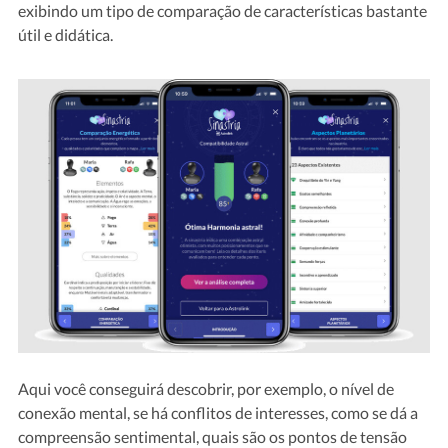
exibindo um tipo de comparação de características bastante
útil e didática.
Aqui você conseguirá descobrir, por exemplo, o nível de
conexão mental, se há conflitos de interesses, como se dá a
compreensão sentimental, quais são os pontos de tensão