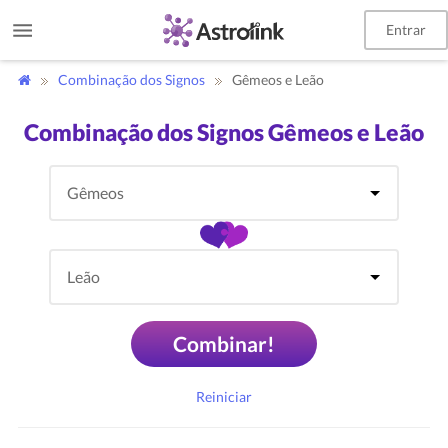
Entrar
Combinação dos Signos
Gêmeos e Leão
Combinação dos Signos Gêmeos e Leão
Combinar!
Reiniciar