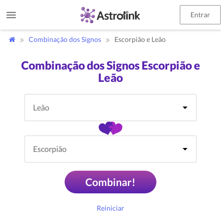
Entrar
Combinação dos Signos
Escorpião e Leão
Combinação dos Signos Escorpião e
Leão
Combinar!
Reiniciar