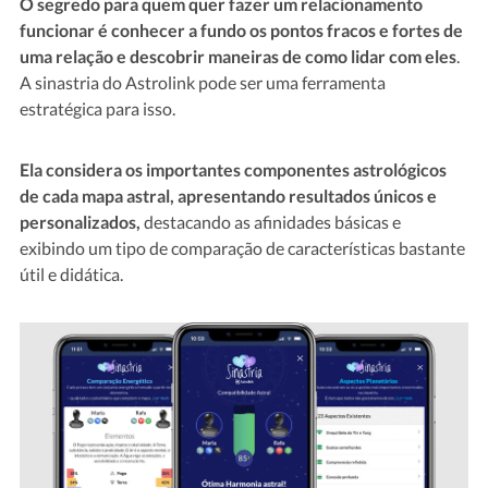
O segredo para quem quer fazer um relacionamento
funcionar é conhecer a fundo os pontos fracos e fortes de
uma relação e descobrir maneiras de como lidar com eles
.
A sinastria do Astrolink pode ser uma ferramenta
estratégica para isso.
Ela considera os importantes componentes astrológicos
de cada mapa astral, apresentando resultados únicos e
personalizados,
destacando as afinidades básicas e
exibindo um tipo de comparação de características bastante
útil e didática.