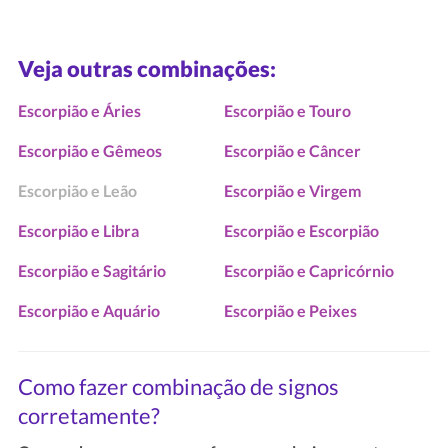
Veja outras combinações:
Escorpião e Áries
Escorpião e Touro
Escorpião e Gêmeos
Escorpião e Câncer
Escorpião e Leão
Escorpião e Virgem
Escorpião e Libra
Escorpião e Escorpião
Escorpião e Sagitário
Escorpião e Capricórnio
Escorpião e Aquário
Escorpião e Peixes
Como fazer combinação de signos
corretamente?