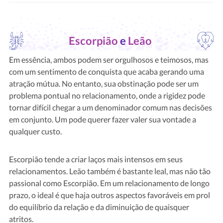
Escorpião
e
Leão
Em essência, ambos podem ser orgulhosos e teimosos, mas
com um sentimento de conquista que acaba gerando uma
atração mútua. No entanto, sua obstinação pode ser um
problema pontual no relacionamento, onde a rigidez pode
tornar difícil chegar a um denominador comum nas decisões
em conjunto. Um pode querer fazer valer sua vontade a
qualquer custo.
Escorpião tende a criar laços mais intensos em seus
relacionamentos. Leão também é bastante leal, mas não tão
passional como Escorpião. Em um relacionamento de longo
prazo, o ideal é que haja outros aspectos favoráveis em prol
do equilíbrio da relação e da diminuição de quaisquer
atritos.