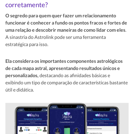
corretamente?
O segredo para quem quer fazer um relacionamento
funcionar é conhecer a fundo os pontos fracos e fortes de
uma relação e descobrir maneiras de como lidar com eles
.
A sinastria do Astrolink pode ser uma ferramenta
estratégica para isso.
Ela considera os importantes componentes astrológicos
de cada mapa astral, apresentando resultados únicos e
personalizados,
destacando as afinidades básicas e
exibindo um tipo de comparação de características bastante
útil e didática.