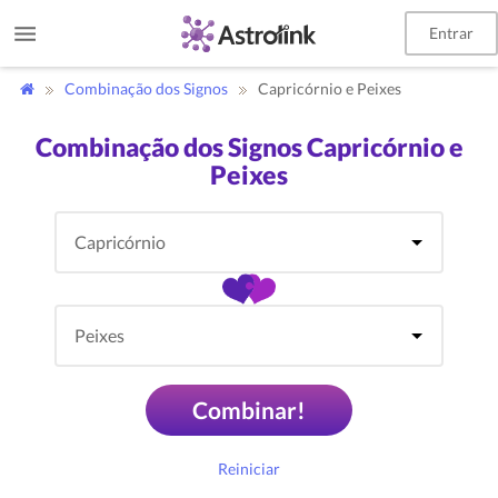
Entrar
Combinação dos Signos
Capricórnio e Peixes
Combinação dos Signos Capricórnio e
Peixes
Combinar!
Reiniciar