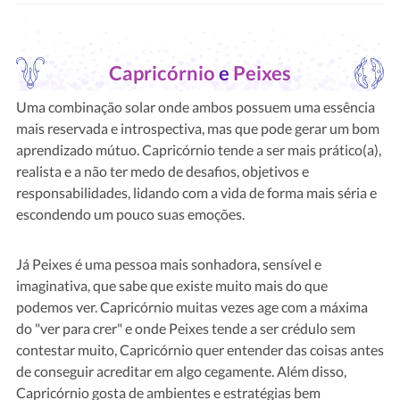
Capricórnio
e
Peixes
Uma combinação solar onde ambos possuem uma essência
mais reservada e introspectiva, mas que pode gerar um bom
aprendizado mútuo. Capricórnio tende a ser mais prático(a),
realista e a não ter medo de desafios, objetivos e
responsabilidades, lidando com a vida de forma mais séria e
escondendo um pouco suas emoções.
Já Peixes é uma pessoa mais sonhadora, sensível e
imaginativa, que sabe que existe muito mais do que
podemos ver. Capricórnio muitas vezes age com a máxima
do "ver para crer" e onde Peixes tende a ser crédulo sem
contestar muito, Capricórnio quer entender das coisas antes
de conseguir acreditar em algo cegamente. Além disso,
Capricórnio gosta de ambientes e estratégias bem