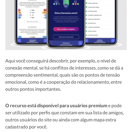
Aqui você conseguirá descobrir, por exemplo, o nível de
conexão mental, se há conflitos de interesses, como se dá a
compreensão sentimental, quais são os pontos de tensão
emocional, como é a cooperação do relacionamento, entre
outros pontos importantes.
O recurso está disponível para usuários premium
e pode
ser utilizado por perfis que constam em sua lista de amigos,
outros usuários do site ou ainda com algum mapa extra
cadastrado por você.