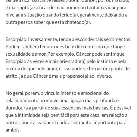
é mais apto(a) a ficar de mau humor ou tentar revidar para
nivelar a situação quando ferido(a), geralmente deixando a
outra pessoa saber que está chateado(a).
Escorpião, inversamente, tende a esconder tais sentimentos.
Podem também ter atitudes bem diferentes no que tange
sexualidade e amor. Por exemplo, Câncer pode sentir que
Escorpião às vezes é mais orientado(a) pelo instinto e pela
luxúria do que pelo amor, e isso pode se tornar um ponto de
atrito, já que Câncer é mais propenso(a) ao inverso.
No geral, porém, o vínculo intenso e emocional do
relacionamento promove uma ligação mais profunda e
duradoura a partir de suas essências mais básicas. É possível
que a intimidade seja bem fácil para este casal em relação a
outros, onde a lealdade tende a ser muito importante para
ambos.