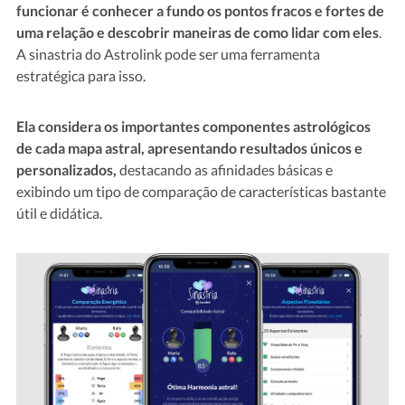
funcionar é conhecer a fundo os pontos fracos e fortes de
uma relação e descobrir maneiras de como lidar com eles
.
A sinastria do Astrolink pode ser uma ferramenta
estratégica para isso.
Ela considera os importantes componentes astrológicos
de cada mapa astral, apresentando resultados únicos e
personalizados,
destacando as afinidades básicas e
exibindo um tipo de comparação de características bastante
útil e didática.