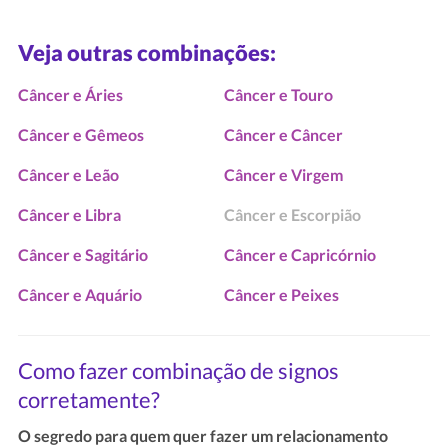
Veja outras combinações:
Câncer e Áries
Câncer e Touro
Câncer e Gêmeos
Câncer e Câncer
Câncer e Leão
Câncer e Virgem
Câncer e Libra
Câncer e Escorpião
Câncer e Sagitário
Câncer e Capricórnio
Câncer e Aquário
Câncer e Peixes
Como fazer combinação de signos
corretamente?
O segredo para quem quer fazer um relacionamento