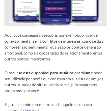
Aqui você conseguirá descobrir, por exemplo, o nível de
conexão mental, se há conflitos de interesses, como se dá a
compreensão sentimental, quais são os pontos de tensão
emocional, como é a cooperação do relacionamento, entre
outros pontos importantes.
O recurso está disponível para usuários premium
e pode
ser utilizado por perfis que constam em sua lista de amigos,
outros usuários do site ou ainda com algum mapa extra
cadastrado por você.
Seja um membro premium e desbloqueie seu acesso
ilimitado à
sinastria!