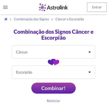
Entrar
Combinação dos Signos
Câncer e Escorpião
Combinação dos Signos Câncer e
Escorpião
Combinar!
Reiniciar