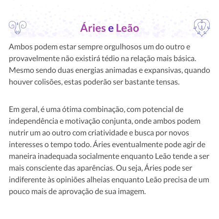
Áries
e
Leão
Ambos podem estar sempre orgulhosos um do outro e
provavelmente não existirá tédio na relação mais básica.
Mesmo sendo duas energias animadas e expansivas, quando
houver colisões, estas poderão ser bastante tensas.
Em geral, é uma ótima combinação, com potencial de
independência e motivação conjunta, onde ambos podem
nutrir um ao outro com criatividade e busca por novos
interesses o tempo todo. Áries eventualmente pode agir de
maneira inadequada socialmente enquanto Leão tende a ser
mais consciente das aparências. Ou seja, Áries pode ser
indiferente às opiniões alheias enquanto Leão precisa de um
pouco mais de aprovação de sua imagem.