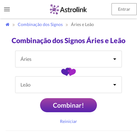
Entrar
Combinação dos Signos
Áries e Leão
Combinação dos Signos Áries e Leão
Combinar!
Reiniciar