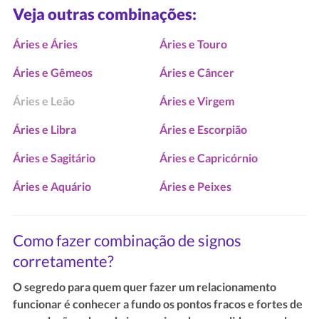
Veja outras combinações:
Áries e Áries
Áries e Touro
Áries e Gêmeos
Áries e Câncer
Áries e Leão
Áries e Virgem
Áries e Libra
Áries e Escorpião
Áries e Sagitário
Áries e Capricórnio
Áries e Aquário
Áries e Peixes
Como fazer combinação de signos
corretamente?
O segredo para quem quer fazer um relacionamento
funcionar é conhecer a fundo os pontos fracos e fortes de