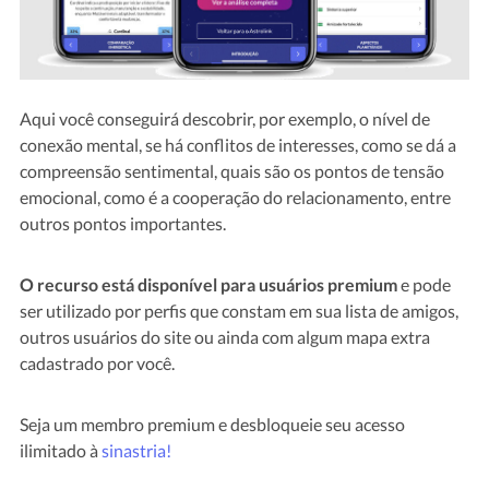
Aqui você conseguirá descobrir, por exemplo, o nível de
conexão mental, se há conflitos de interesses, como se dá a
compreensão sentimental, quais são os pontos de tensão
emocional, como é a cooperação do relacionamento, entre
outros pontos importantes.
O recurso está disponível para usuários premium
e pode
ser utilizado por perfis que constam em sua lista de amigos,
outros usuários do site ou ainda com algum mapa extra
cadastrado por você.
Seja um membro premium e desbloqueie seu acesso
ilimitado à
sinastria!