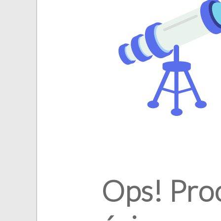
Ops! Pro