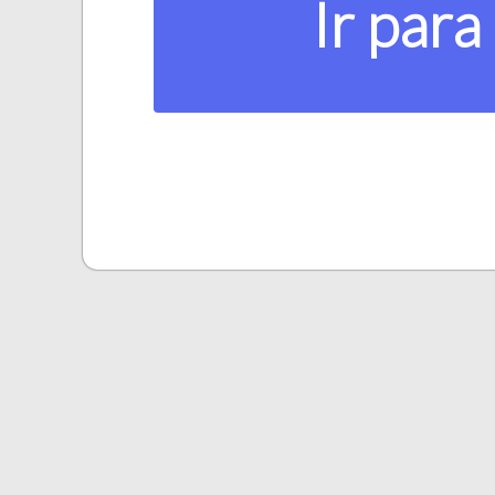
Ir para