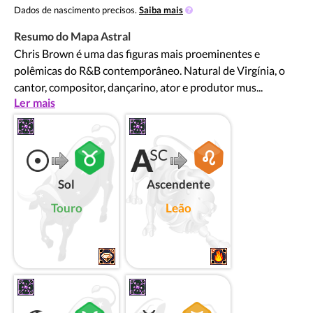
Dados de nascimento precisos.
Saiba mais
Resumo do Mapa Astral
Chris Brown é uma das figuras mais proeminentes e
polêmicas do R&B contemporâneo. Natural de Virgínia, o
cantor, compositor, dançarino, ator e produtor mus...
Ler mais
Sol
Ascendente
Touro
Leão