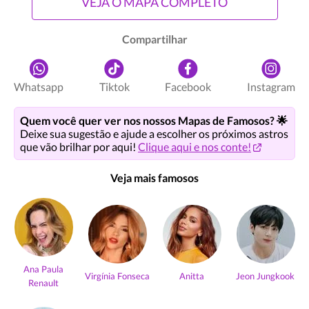
VEJA O MAPA COMPLETO
Compartilhar
Whatsapp
Tiktok
Facebook
Instagram
Quem você quer ver nos nossos Mapas de Famosos? 🌟
Deixe sua sugestão e ajude a escolher os próximos astros
que vão brilhar por aqui!
Clique aqui e nos conte!
Veja mais famosos
Ana Paula
Virgínia Fonseca
Anitta
Jeon Jungkook
Renault