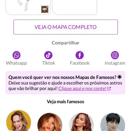
VEJA O MAPA COMPLETO
Compartilhar
Whatsapp
Tiktok
Facebook
Instagram
Quem você quer ver nos nossos Mapas de Famosos? 🌟
Deixe sua sugestão e ajude a escolher os próximos astros
que vão brilhar por aqui!
Clique aqui e nos conte!
Veja mais famosos