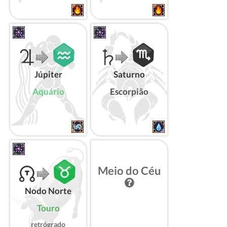
Júpiter
Saturno
Aquário
Escorpião
Meio do Céu
Nodo Norte
Touro
retrógrado