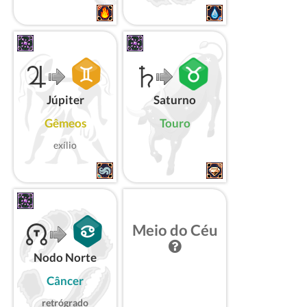
Júpiter
Saturno
Gêmeos
Touro
exílio
Meio do Céu
Nodo Norte
Câncer
retrógrado