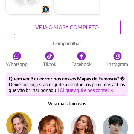
VEJA O MAPA COMPLETO
Compartilhar
Whatsapp
Tiktok
Facebook
Instagram
Quem você quer ver nos nossos Mapas de Famosos? 🌟
Deixe sua sugestão e ajude a escolher os próximos astros
que vão brilhar por aqui!
Clique aqui e nos conte!
Veja mais famosos