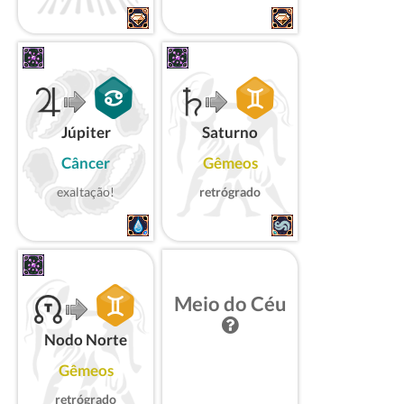
Júpiter
Saturno
Câncer
Gêmeos
exaltação!
retrógrado
Meio do Céu
Nodo Norte
Gêmeos
retrógrado