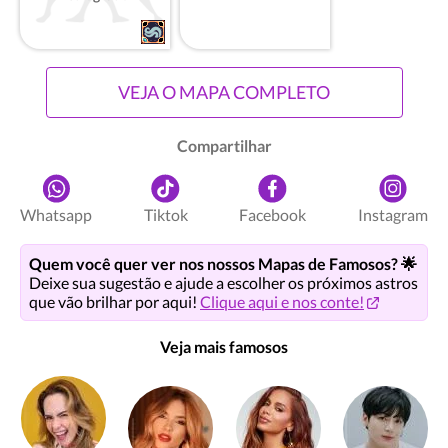
VEJA O MAPA COMPLETO
Compartilhar
Whatsapp
Tiktok
Facebook
Instagram
Quem você quer ver nos nossos Mapas de Famosos? 🌟
Deixe sua sugestão e ajude a escolher os próximos astros
que vão brilhar por aqui!
Clique aqui e nos conte!
Veja mais famosos