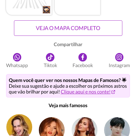
VEJA O MAPA COMPLETO
Compartilhar
Whatsapp
Tiktok
Facebook
Instagram
Quem você quer ver nos nossos Mapas de Famosos? 🌟
Deixe sua sugestão e ajude a escolher os próximos astros
que vão brilhar por aqui!
Clique aqui e nos conte!
Veja mais famosos