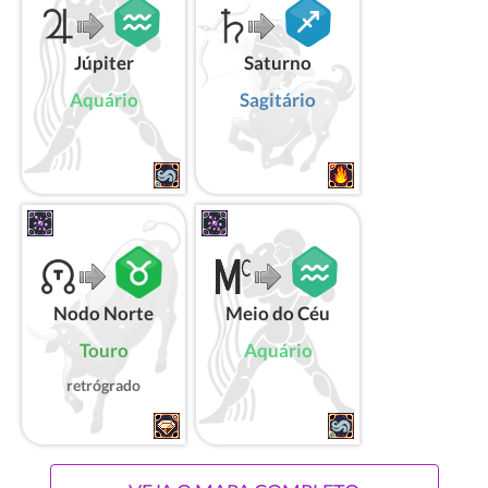
Júpiter
Saturno
Aquário
Sagitário
Nodo Norte
Meio do Céu
Touro
Aquário
retrógrado