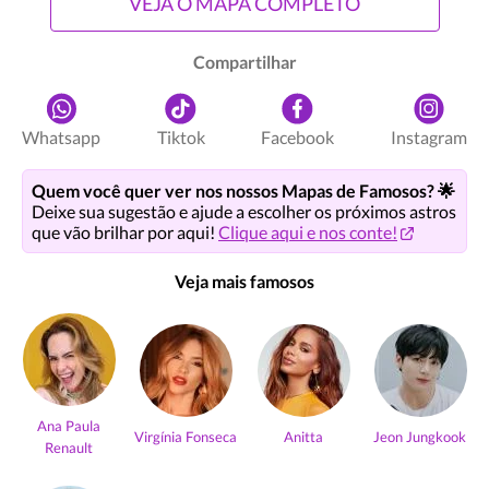
VEJA O MAPA COMPLETO
Compartilhar
Whatsapp
Tiktok
Facebook
Instagram
Quem você quer ver nos nossos Mapas de Famosos? 🌟
Deixe sua sugestão e ajude a escolher os próximos astros
que vão brilhar por aqui!
Clique aqui e nos conte!
Veja mais famosos
Ana Paula
Virgínia Fonseca
Anitta
Jeon Jungkook
Renault