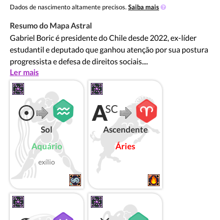
Dados de nascimento altamente precisos.
Saiba mais
Resumo do Mapa Astral
Gabriel Boric é presidente do Chile desde 2022, ex-líder
estudantil e deputado que ganhou atenção por sua postura
progressista e defesa de direitos sociais....
Ler mais
Sol
Ascendente
Aquário
Áries
exílio