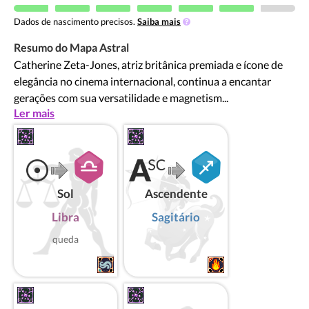
Dados de nascimento precisos.
Saiba mais
Resumo do Mapa Astral
Catherine Zeta-Jones, atriz britânica premiada e ícone de
elegância no cinema internacional, continua a encantar
gerações com sua versatilidade e magnetism...
Ler mais
Sol
Ascendente
Libra
Sagitário
queda