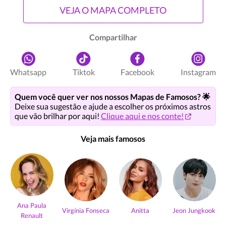
VEJA O MAPA COMPLETO
Compartilhar
Whatsapp
Tiktok
Facebook
Instagram
Quem você quer ver nos nossos Mapas de Famosos? 🌟
Deixe sua sugestão e ajude a escolher os próximos astros
que vão brilhar por aqui!
Clique aqui e nos conte!
Veja mais famosos
Ana Paula
Virgínia Fonseca
Anitta
Jeon Jungkook
Renault