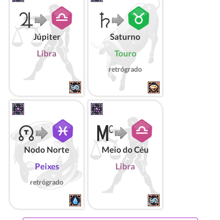
Júpiter
Saturno
Libra
Touro
retrógrado
Nodo Norte
Meio do Céu
Peixes
Libra
retrógrado