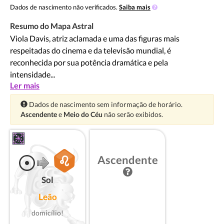
Dados de nascimento não verificados.
Saiba mais
Resumo do Mapa Astral
Viola Davis, atriz aclamada e uma das figuras mais
respeitadas do cinema e da televisão mundial, é
reconhecida por sua potência dramática e pela
intensidade...
Ler mais
Atenção:
Dados de nascimento sem informação de horário.
Ascendente
e
Meio do Céu
não serão exibidos.
Ascendente
Sol
Leão
domicílio!