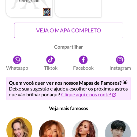
retrógrado
VEJA O MAPA COMPLETO
Compartilhar
Whatsapp
Tiktok
Facebook
Instagram
Quem você quer ver nos nossos Mapas de Famosos? 🌟
Deixe sua sugestão e ajude a escolher os próximos astros
que vão brilhar por aqui!
Clique aqui e nos conte!
Veja mais famosos