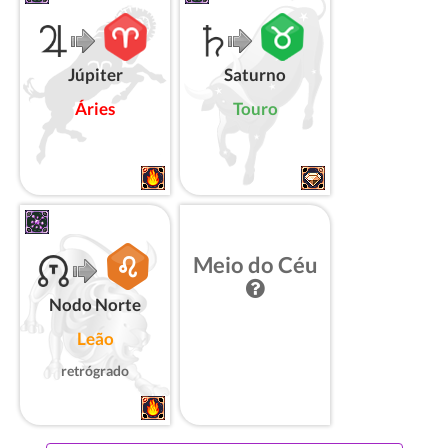
Júpiter
Saturno
Áries
Touro
Meio do Céu
Nodo Norte
Leão
retrógrado