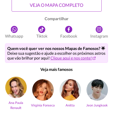
VEJA O MAPA COMPLETO
Compartilhar
Whatsapp
Tiktok
Facebook
Instagram
Quem você quer ver nos nossos Mapas de Famosos? 🌟
Deixe sua sugestão e ajude a escolher os próximos astros
que vão brilhar por aqui!
Clique aqui e nos conte!
Veja mais famosos
Ana Paula
Virgínia Fonseca
Anitta
Jeon Jungkook
Renault