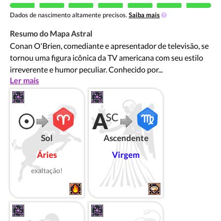
Dados de nascimento altamente precisos.
Saiba mais
Resumo do Mapa Astral
Conan O'Brien, comediante e apresentador de televisão, se
tornou uma figura icônica da TV americana com seu estilo
irreverente e humor peculiar. Conhecido por...
Ler mais
Sol
Ascendente
Áries
Virgem
exaltação!