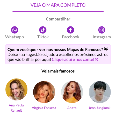
VEJA O MAPA COMPLETO
Compartilhar
Whatsapp
Tiktok
Facebook
Instagram
Quem você quer ver nos nossos Mapas de Famosos? 🌟
Deixe sua sugestão e ajude a escolher os próximos astros
que vão brilhar por aqui!
Clique aqui e nos conte!
Veja mais famosos
Ana Paula
Virgínia Fonseca
Anitta
Jeon Jungkook
Renault