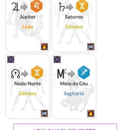
Júpiter
Saturno
Leão
Gêmeos
Nodo Norte
Meio do Céu
Gêmeos
Sagitário