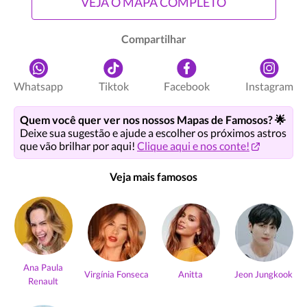
VEJA O MAPA COMPLETO
Compartilhar
Whatsapp
Tiktok
Facebook
Instagram
Quem você quer ver nos nossos Mapas de Famosos? 🌟
Deixe sua sugestão e ajude a escolher os próximos astros
que vão brilhar por aqui!
Clique aqui e nos conte!
Veja mais famosos
Ana Paula
Virgínia Fonseca
Anitta
Jeon Jungkook
Renault