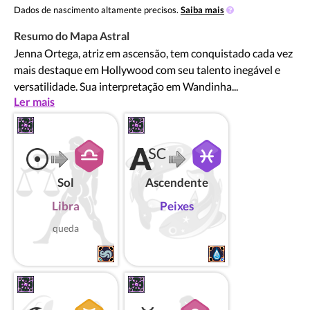
Dados de nascimento altamente precisos.
Saiba mais
Resumo do Mapa Astral
Jenna Ortega, atriz em ascensão, tem conquistado cada vez
mais destaque em Hollywood com seu talento inegável e
versatilidade. Sua interpretação em Wandinha...
Ler mais
Sol
Ascendente
Libra
Peixes
queda