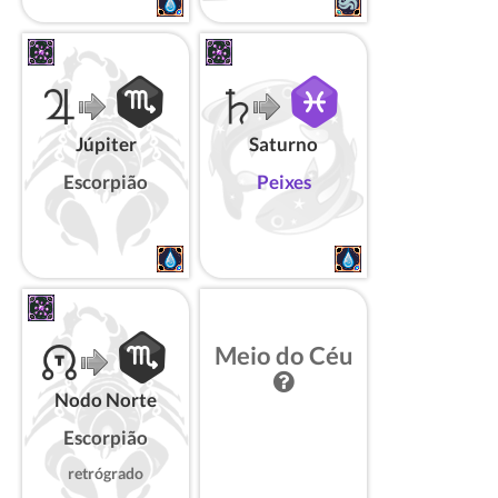
Júpiter
Saturno
Escorpião
Peixes
Meio do Céu
Nodo Norte
Escorpião
retrógrado