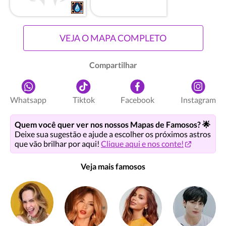
VEJA O MAPA COMPLETO
Compartilhar
Whatsapp
Tiktok
Facebook
Instagram
Quem você quer ver nos nossos Mapas de Famosos? 🌟
Deixe sua sugestão e ajude a escolher os próximos astros
que vão brilhar por aqui!
Clique aqui e nos conte!
Veja mais famosos