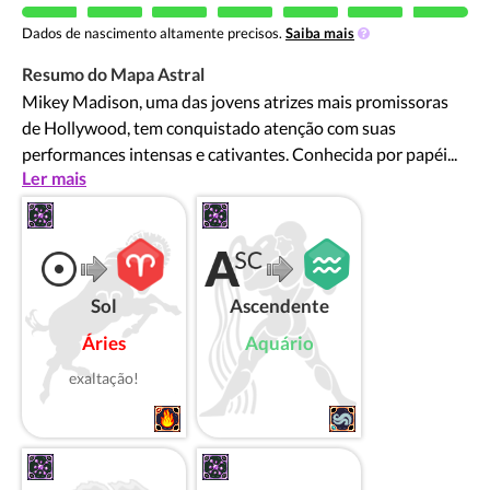
Dados de nascimento altamente precisos.
Saiba mais
Resumo do Mapa Astral
Mikey Madison, uma das jovens atrizes mais promissoras
de Hollywood, tem conquistado atenção com suas
performances intensas e cativantes. Conhecida por papéi...
Ler mais
Sol
Ascendente
Áries
Aquário
exaltação!