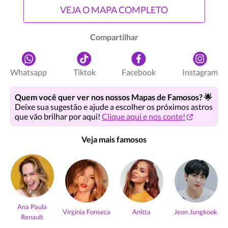
VEJA O MAPA COMPLETO
Compartilhar
Whatsapp
Tiktok
Facebook
Instagram
Quem você quer ver nos nossos Mapas de Famosos? 🌟
Deixe sua sugestão e ajude a escolher os próximos astros
que vão brilhar por aqui!
Clique aqui e nos conte!
Veja mais famosos
Ana Paula
Virgínia Fonseca
Anitta
Jeon Jungkook
Renault