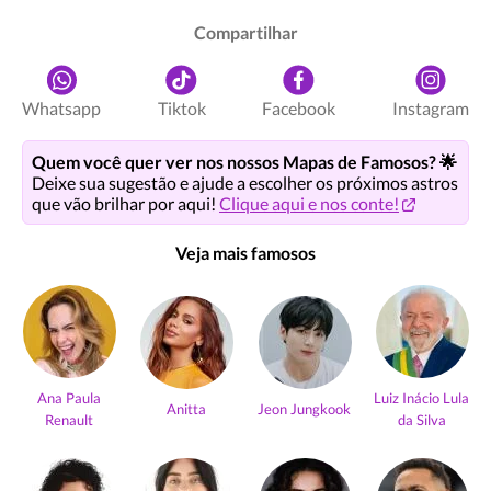
Compartilhar
Whatsapp
Tiktok
Facebook
Instagram
Quem você quer ver nos nossos Mapas de Famosos? 🌟
Deixe sua sugestão e ajude a escolher os próximos astros
que vão brilhar por aqui!
Clique aqui e nos conte!
Veja mais famosos
Ana Paula
Luiz Inácio Lula
Anitta
Jeon Jungkook
Renault
da Silva