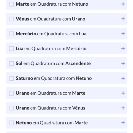
Marte
em Quadratura com
Netuno
Vênus
em Quadratura com
Urano
Mercúrio
em Quadratura com
Lua
Lua
em Quadratura com
Mercúrio
Sol
em Quadratura com
Ascendente
Saturno
em Quadratura com
Netuno
Urano
em Quadratura com
Marte
Urano
em Quadratura com
Vênus
Netuno
em Quadratura com
Marte