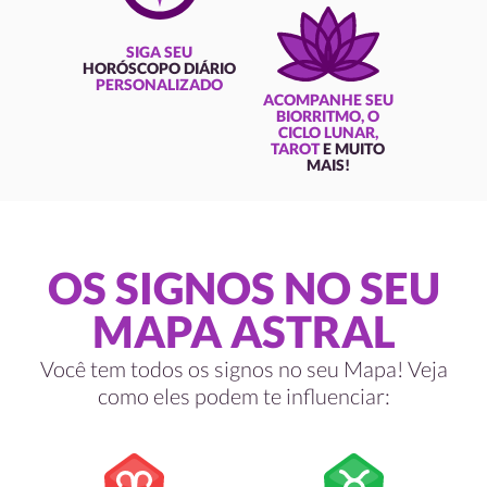
SIGA SEU
HORÓSCOPO DIÁRIO
PERSONALIZADO
ACOMPANHE SEU
BIORRITMO, O
CICLO LUNAR,
TAROT
E MUITO
MAIS!
OS SIGNOS NO SEU
MAPA ASTRAL
Você tem todos os signos no seu Mapa! Veja
como eles podem te influenciar: