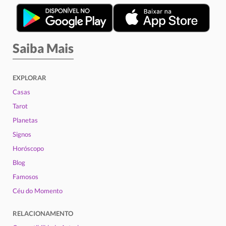
Saiba Mais
EXPLORAR
Casas
Tarot
Planetas
Signos
Horóscopo
Blog
Famosos
Céu do Momento
RELACIONAMENTO