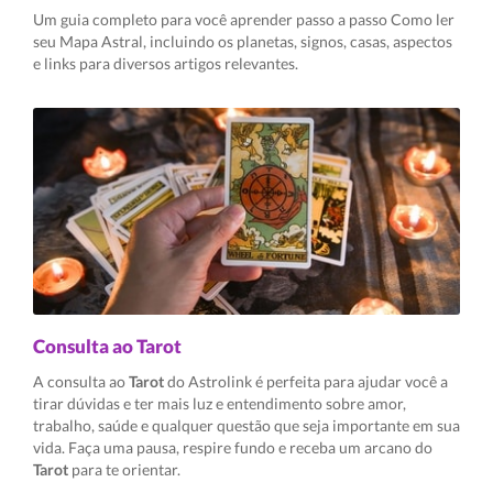
Um guia completo para você aprender passo a passo Como ler
seu Mapa Astral, incluindo os planetas, signos, casas, aspectos
e links para diversos artigos relevantes.
Consulta ao Tarot
A consulta ao
Tarot
do Astrolink é perfeita para ajudar você a
tirar dúvidas e ter mais luz e entendimento sobre amor,
trabalho, saúde e qualquer questão que seja importante em sua
vida. Faça uma pausa, respire fundo e receba um arcano do
Tarot
para te orientar.