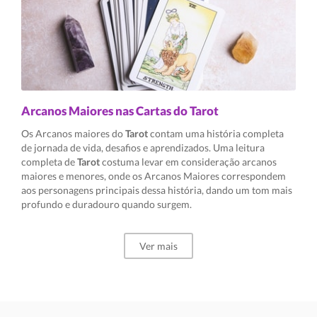
Arcanos Maiores nas Cartas do Tarot
Os Arcanos maiores do
Tarot
contam uma história completa
de jornada de vida, desafios e aprendizados. Uma leitura
completa de
Tarot
costuma levar em consideração arcanos
maiores e menores, onde os Arcanos Maiores correspondem
aos personagens principais dessa história, dando um tom mais
profundo e duradouro quando surgem.
Ver mais