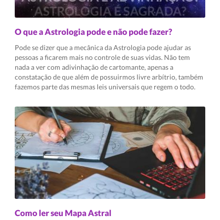
O que a Astrologia pode e não pode fazer?
Pode se dizer que a mecânica da Astrologia pode ajudar as
pessoas a ficarem mais no controle de suas vidas. Não tem
nada a ver com adivinhação de cartomante, apenas a
constatação de que além de possuirmos livre arbítrio, também
fazemos parte das mesmas leis universais que regem o todo.
Como ler seu Mapa Astral