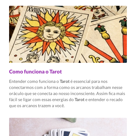
Como funciona o Tarot
Entender como funciona o
Tarot
é essencial para nos
conectarmos com a forma como os arcanos trabalham nesse
oráculo que se conecta ao nosso inconsciente. Assim fica mais
fácil se ligar com essas energias do
Tarot
e entender o recado
que os arcanos trazem a você.