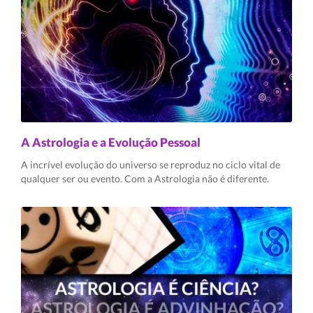
A Astrologia e a Evolução Pessoal
A incrível evolução do universo se reproduz no ciclo vital de
qualquer ser ou evento. Com a Astrologia não é diferente.